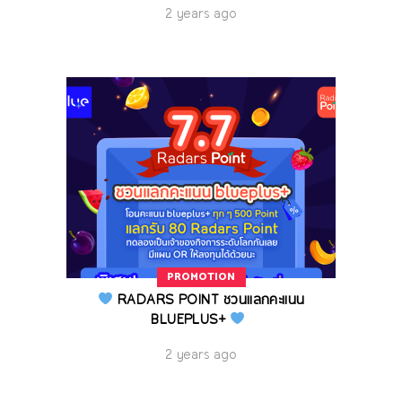
2 years ago
PROMOTION
RADARS POINT ชวนแลกคะแนน
BLUEPLUS+
2 years ago