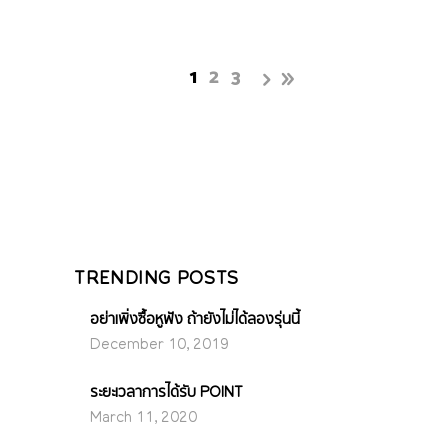
1
2
3
TRENDING POSTS
อย่าเพิ่งซื้อหูฟัง ถ้ายังไม่ได้ลองรุ่นนี้
December 10, 2019
ระยะเวลาการได้รับ POINT
March 11, 2020