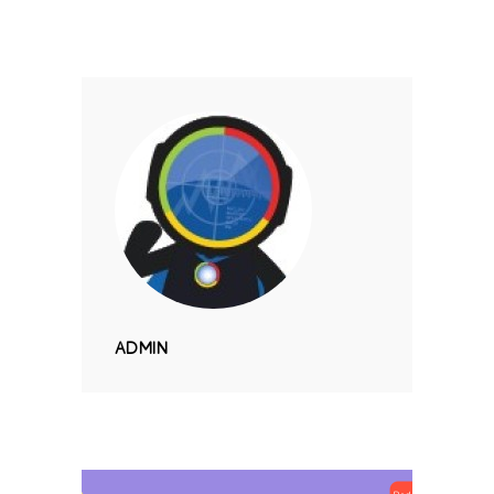
ADMIN