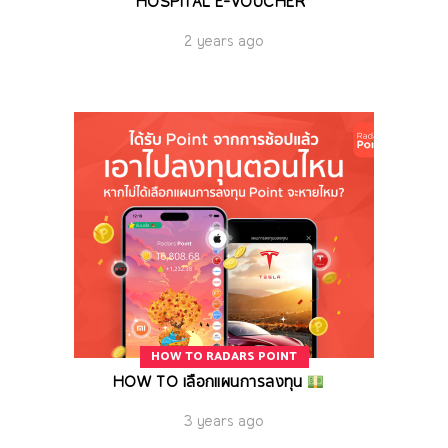
HOSPITAL E-VOUCHER
2 years ago
HOW TO RADARS POINT
HOW TO เลือกแผนการลงทุน
3 years ago