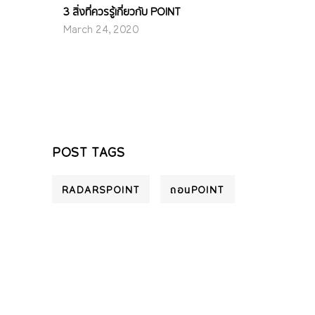
3 สิ่งที่ควรรู้เกี่ยวกับ POINT
March 24, 2020
POST TAGS
RADARSPOINT
ถอนPOINT