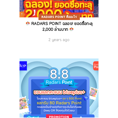
RADARS POINT คืออะไร
RADARS POINT ฉลอง! ยอดซื้อทะลุ
2,000 ล้านบาท
2 years ago
PROMOTION