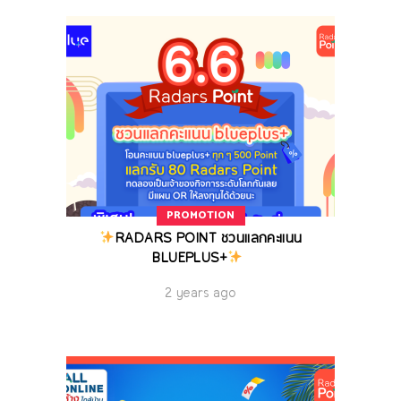
PROMOTION
RADARS POINT ชวนแลกคะแนน
BLUEPLUS+
2 years ago