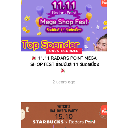
UNCATEGORIZED
11.11 RADARS POINT MEGA
SHOP FEST ช้อปมันส์ 11 วันต่อเนื่อง
2 years ago