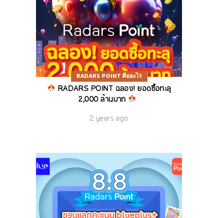
RADARS POINT คืออะไร
RADARS POINT ฉลอง! ยอดซื้อทะลุ
2,000 ล้านบาท
2 years ago