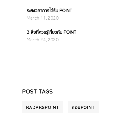
ระยะเวลาการได้รับ POINT
March 11, 2020
3 สิ่งที่ควรรู้เกี่ยวกับ POINT
March 24, 2020
POST TAGS
RADARSPOINT
ถอนPOINT