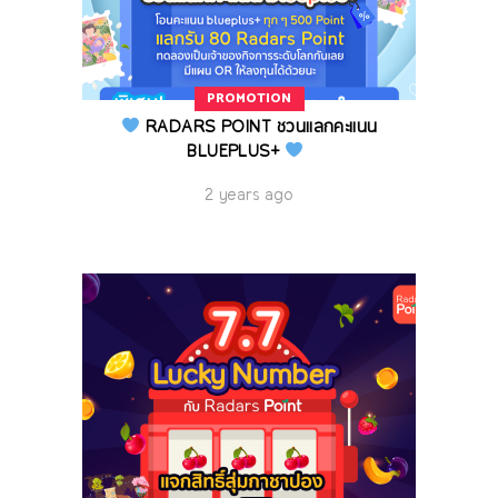
PROMOTION
RADARS POINT ชวนแลกคะแนน
BLUEPLUS+
2 years ago