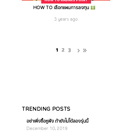
HOW TO RADARS POINT
HOW TO เลือกแผนการลงทุน
3 years ago
1
2
3
TRENDING POSTS
อย่าเพิ่งซื้อหูฟัง ถ้ายังไม่ได้ลองรุ่นนี้
December 10, 2019