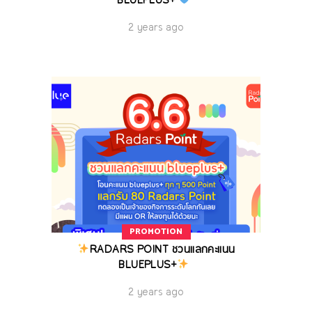
BLUEPLUS+
2 years ago
PROMOTION
RADARS POINT ชวนแลกคะแนน
BLUEPLUS+
2 years ago