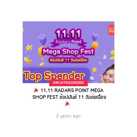
UNCATEGORIZED
11.11 RADARS POINT MEGA
SHOP FEST ช้อปมันส์ 11 วันต่อเนื่อง
2 years ago