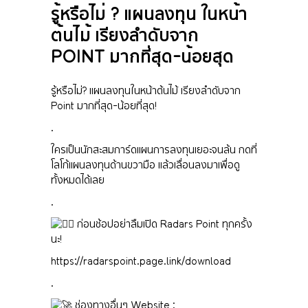
รู้หรือไม่ ? แผนลงทุน ในหน้า
ต้นไม้ เรียงลำดับจาก
POINT มากที่สุด-น้อยสุด
รู้หรือไม่? แผนลงทุนในหน้าต้นไม้ เรียงลำดับจาก
Point มากที่สุด-น้อยที่สุด!
.
ใครเป็นนักสะสมการ์ดแผนการลงทุนเยอะจนล้น กดที่
โลโก้แผนลงทุนด้านขวามือ แล้วเลื่อนลงมาเพื่อดู
ทั้งหมดได้เลย
.
ก่อนช้อปอย่าลืมเปิด Radars Point ทุกครั้ง
นะ!
https://radarspoint.page.link/download
.
ช่องทางอื่นๆ Website :