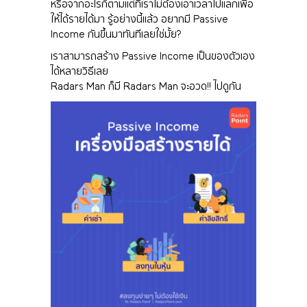
หรือจากอะไรก็ตามแต่ที่เราไม่ต้องเอาเวลาไปแลกเพื่อ
ให้ได้รายได้มา รู้อย่างนี้แล้ว อยากมี Passive
Income กันขึ้นมาทันทีเลยใช่มั้ย?
เราสามารถสร้าง Passive Income เป็นของตัวเอง
ได้หลายวิธีเลย
Radars Man ก็มี Radars Man จะอวด!! ไปดูกัน